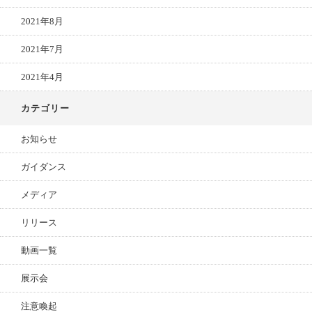
2021年8月
2021年7月
2021年4月
カテゴリー
お知らせ
ガイダンス
メディア
リリース
動画一覧
展示会
注意喚起