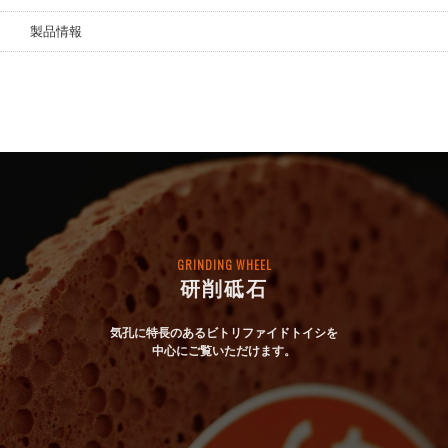
製品情報
GRINDING WHEEL
研削砥石
気孔に特長のあるビトリファイドトイシを
中心にご覧いただけます。