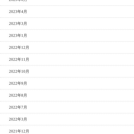
2023年4月
2023年3月
2023年1月
2022年12月
2022年11月
2022年10月
2022年9月
2022年8月
2022年7月
2022年3月
2021年12月