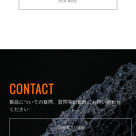
VIEW MORE
CONTACT
製品についての疑問、質問等お気軽にお問い合わせ
ください
CONTACT FORM