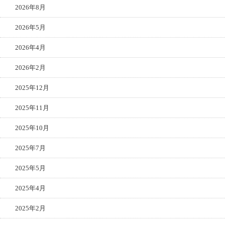
2026年8月
2026年5月
2026年4月
2026年2月
2025年12月
2025年11月
2025年10月
2025年7月
2025年5月
2025年4月
2025年2月