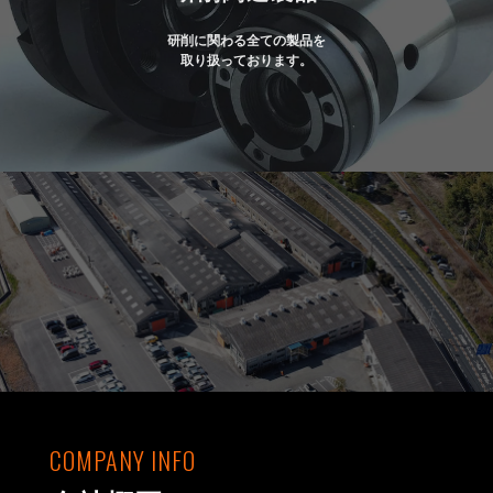
研削に関わる全ての製品を
取り扱っております。
COMPANY INFO