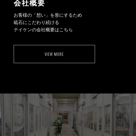
会社概要
お客様の「想い」を形にするため
砥石にこだわり続ける
テイケンの会社概要はこちら
VIEW MORE