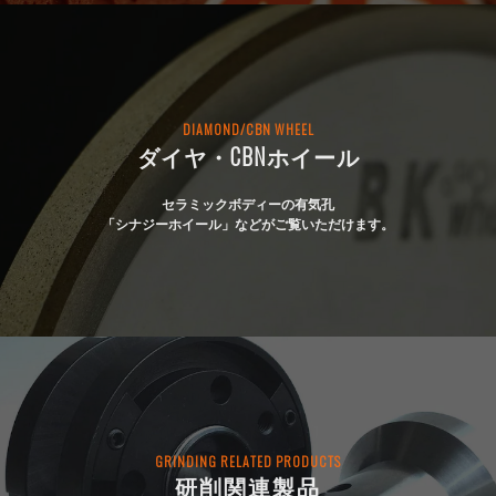
DIAMOND/CBN WHEEL
ダイヤ・CBNホイール
セラミックボディーの有気孔
「シナジーホイール」などがご覧いただけます。
GRINDING RELATED PRODUCTS
研削関連製品