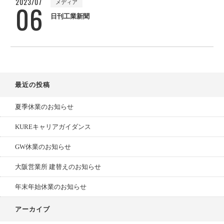
2023/07
メディア
06
日刊工業新聞
最近の投稿
夏季休業のお知らせ
KUREキャリアガイダンス
GW休業のお知らせ
大阪営業所 建替えのお知らせ
年末年始休業のお知らせ
アーカイブ