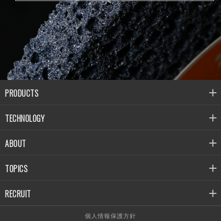
PRODUCTS
TECHNOLOGY
ABOUT
TOPICS
RECRUIT
個人情報保護方針