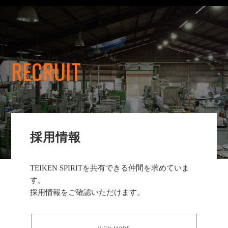
RECRUIT
採用情報
TEIKEN SPIRITを共有できる仲間を求めていま
す。
採用情報をご確認いただけます。