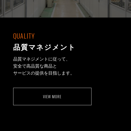
QUALITY
品質マネジメント
品質マネジメントに従って、
安全で高品質な商品と
サービスの提供を目指します。
VIEW MORE