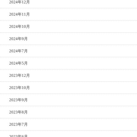
2024年12月
2024年11月
2024年10月
2024年9月
2024年7月
2024年5月
2023年12月
2023年10月
2023年9月
2023年8月
2023年7月
2023年6月