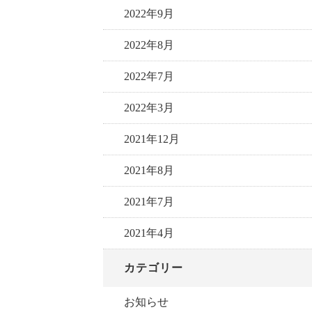
2022年9月
2022年8月
2022年7月
2022年3月
2021年12月
2021年8月
2021年7月
2021年4月
カテゴリー
お知らせ