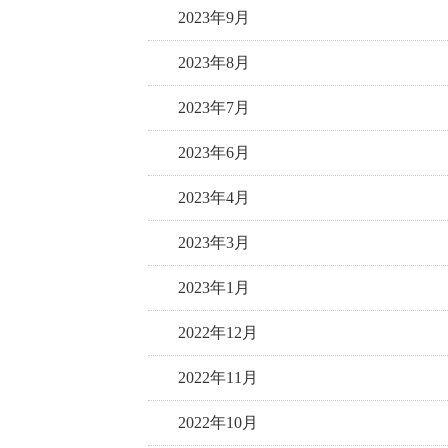
2023年9月
2023年8月
2023年7月
2023年6月
2023年4月
2023年3月
2023年1月
2022年12月
2022年11月
2022年10月