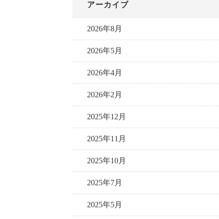
アーカイブ
2026年8月
2026年5月
2026年4月
2026年2月
2025年12月
2025年11月
2025年10月
2025年7月
2025年5月