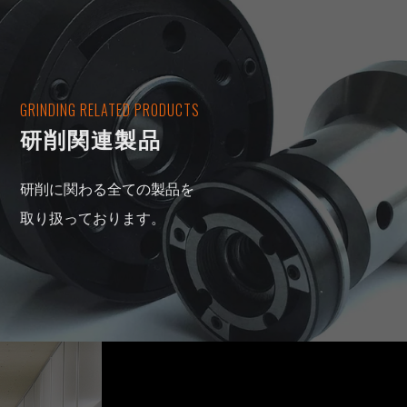
GRINDING RELATED PRODUCTS
研削関連製品
研削に関わる全ての製品を
取り扱っております。