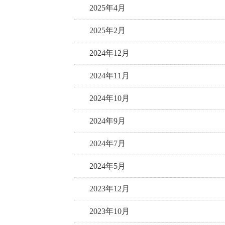
2025年4月
2025年2月
2024年12月
2024年11月
2024年10月
2024年9月
2024年7月
2024年5月
2023年12月
2023年10月